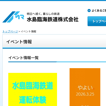
トップページ
> イベント情報
イベント情報
イベント情報一覧