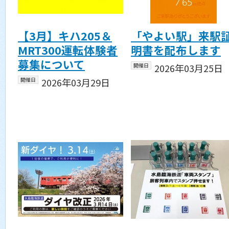
【3月】キハ205＆
「やよい駅」来駅
MRT300運転体験者
明書を配布します
募集について
開催日
2026年03月25日
開催日
2026年03月29日