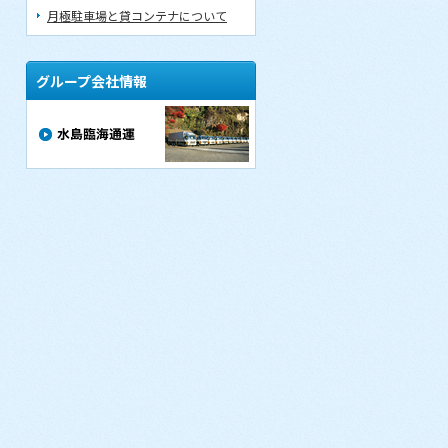
月極駐車場と貸コンテナについて
グループ会社情報