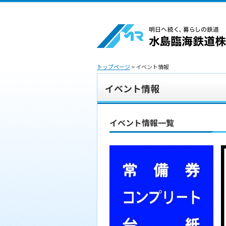
トップページ
> イベント情報
イベント情報
イベント情報一覧