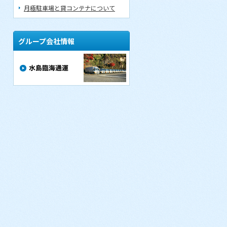
月極駐車場と貸コンテナについて
グループ会社情報