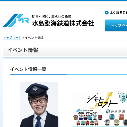
トップページ
> イベント情報
イベント情報
イベント情報一覧