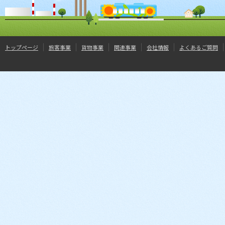
トップページ
旅客事業
貨物事業
関連事業
会社情報
よくあるご質問