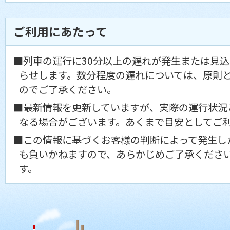
ご利用にあたって
■列車の運行に30分以上の遅れが発生または見
らせします。数分程度の遅れについては、原則
のでご了承ください。
■最新情報を更新していますが、実際の運行状況
なる場合がございます。あくまで目安としてご
■この情報に基づくお客様の判断によって発生し
も負いかねますので、あらかじめご了承くださ
す。