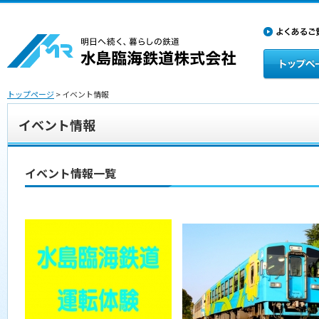
トップページ
> イベント情報
イベント情報
イベント情報一覧