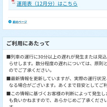
運用表（12月分）はこちら
前のページ
ご利用にあたって
■列車の運行に30分以上の遅れが発生または見
らせします。数分程度の遅れについては、原則
のでご了承ください。
■最新情報を更新していますが、実際の運行状況
なる場合がございます。あくまで目安としてご
■この情報に基づくお客様の判断によって発生し
も負いかねますので、あらかじめご了承くださ
す。