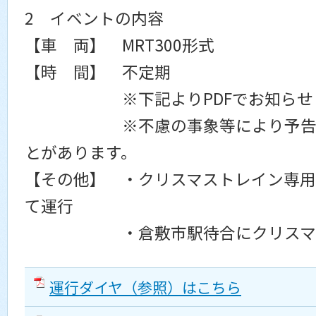
2 イベントの内容
【車 両】 MRT300形式
【時 間】 不定期
※下記よりPDFでお知らせし
※不慮の事象等により予告なく
とがあります。
【その他】 ・クリスマストレイン専
て運行
・倉敷市駅待合にクリスマス
運行ダイヤ（参照）はこちら