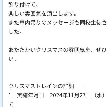
飾り付けて、
楽しい雰囲気を演出します。
また車内吊りのメッセージも同校生徒
した。
あたたかいクリスマスの雰囲気を、ぜ
い。
――クリスマストレインの詳細――
1 実施年月日 2024年11月27日（水
で