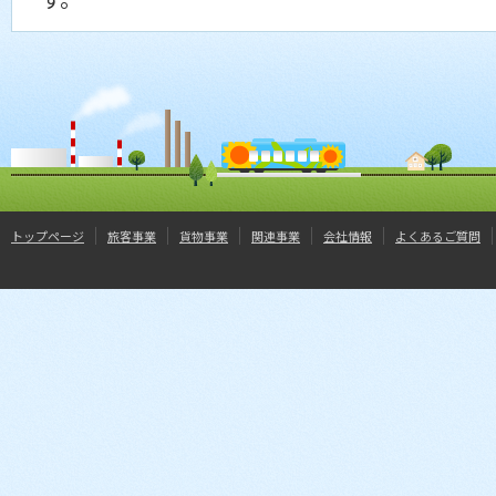
トップページ
旅客事業
貨物事業
関連事業
会社情報
よくあるご質問