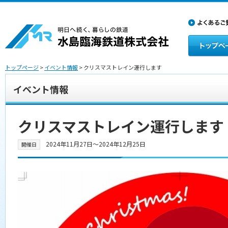
トップページ
>
イベント情報
> クリスマストレイン運行します
イベント情報
クリスマストレイン運行します
2024年11月27日〜2024年12月25日
開催日