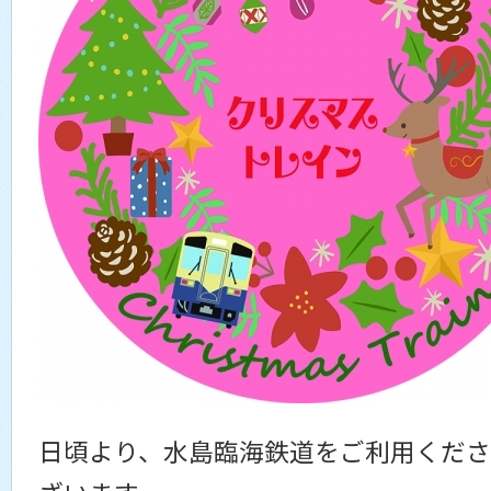
日頃より、水島臨海鉄道をご利用くださ