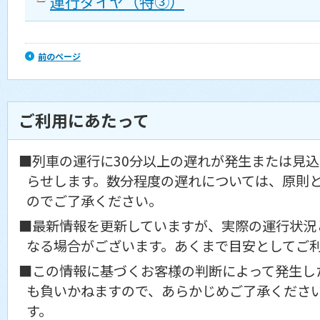
運行ダイヤ（特③）
前のページ
ご利用にあたって
■列車の運行に30分以上の遅れが発生または見
らせします。数分程度の遅れについては、原則
のでご了承ください。
■最新情報を更新していますが、実際の運行状況
なる場合がございます。あくまで目安としてご
■この情報に基づくお客様の判断によって発生し
も負いかねますので、あらかじめご了承くださ
す。