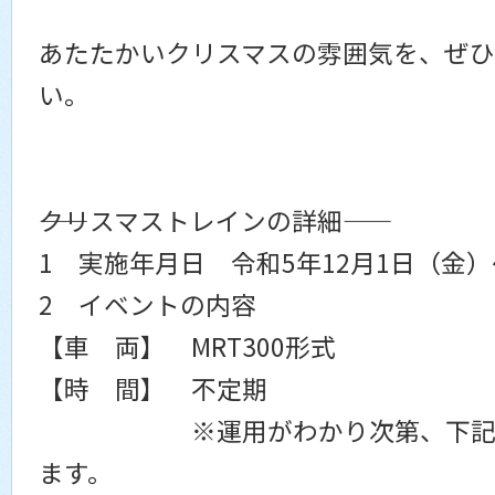
あたたかいクリスマスの雰囲気を、ぜ
い。
――クリスマストレインの詳細――
1 実施年月日 令和5年12月1日（金）
2 イベントの内容
【車 両】 MRT300形式
【時 間】 不定期
※運用がわかり次第、下記より
ます。