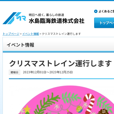
トップページ
>
イベント情報
> クリスマストレイン運行します
イベント情報
クリスマストレイン運行します
2023年12月01日〜2023年12月25日
開催日