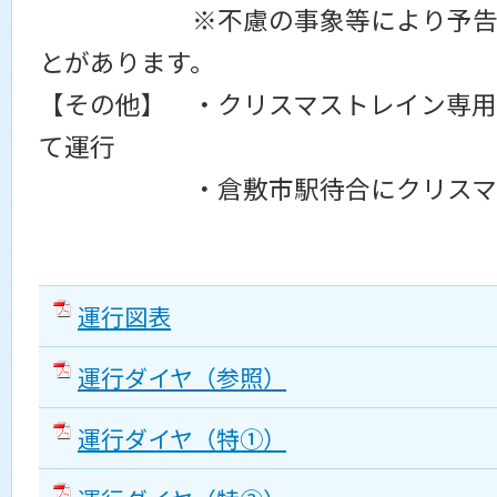
※不慮の事象等により予告なく
とがあります。
【その他】 ・クリスマストレイン専
て運行
・倉敷市駅待合にクリスマス
運行図表
運行ダイヤ（参照）
運行ダイヤ（特①）