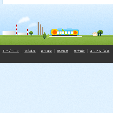
トップページ
旅客事業
貨物事業
関連事業
会社情報
よくあるご質問