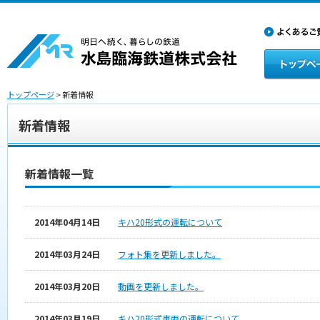
トップページ
> 新着情報
新着情報
新着情報一覧
2014年04月14日
キハ20形式の運転について
2014年03月24日
フォト集を更新しました。
2014年03月20日
動画を更新しました。
2014年03月19日
キハ20形式車両の運転について