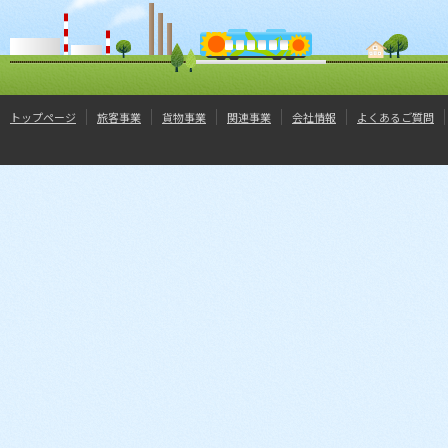
トップページ
旅客事業
貨物事業
関連事業
会社情報
よくあるご質問