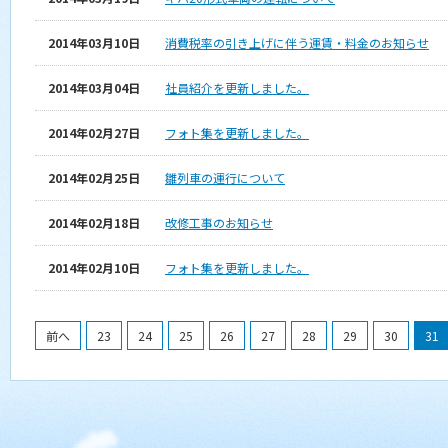
2014年03月10日
消費税率の引き上げに伴う運賃・料金のお知らせ
2014年03月04日
社員紹介を更新しました。
2014年02月27日
フォト集を更新しました。
2014年02月25日
雛列車の運行について
2014年02月18日
改修工事のお知らせ
2014年02月10日
フォト集を更新しました。
前へ
23
24
25
26
27
28
29
30
31