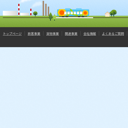
トップページ
旅客事業
貨物事業
関連事業
会社情報
よくあるご質問