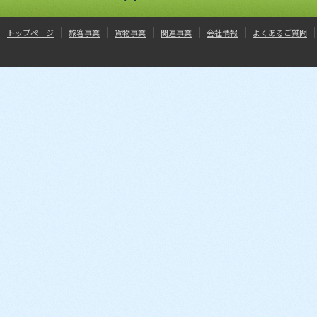
トップページ
旅客事業
貨物事業
関連事業
会社情報
よくあるご質問