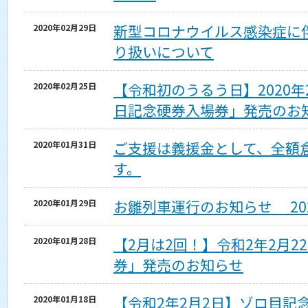
新型コロナウイルス感染症に
2020年02月29日
り扱いについて
【令和初のうるう日】2020年
2020年02月25日
日記念硬券入場券」発売のお
ご支援は義援金として、全額
2020年01月31日
す。
お雛列車運行のお知らせ 20
2020年01月29日
【2月は2回！】令和2年2月
2020年01月28日
券」発売のお知らせ
【令和2年2月2日】ゾロ目記
2020年01月18日