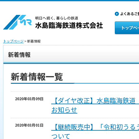
トップページ
> 新着情報
新着情報
新着情報一覧
【ダイヤ改正】水島臨海鉄道
2020年03月09日
お知らせ
【継続販売中】「令和初うる
2020年03月01日
ついて