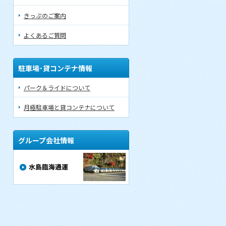
きっぷのご案内
よくあるご質問
駐車場･貸コンテナ情報
パーク＆ライドについて
月極駐車場と貸コンテナについて
グループ会社情報