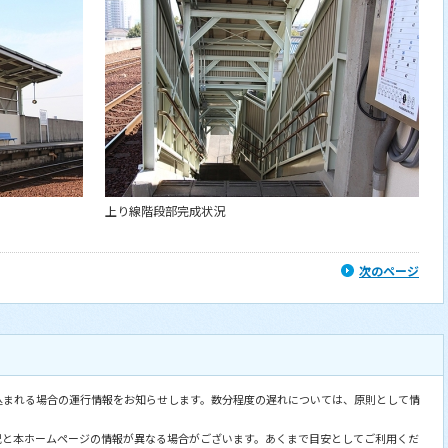
上り線階段部完成状況
次のページ
込まれる場合の運行情報をお知らせします。数分程度の遅れについては、原則として情
況と本ホームページの情報が異なる場合がございます。あくまで目安としてご利用くだ