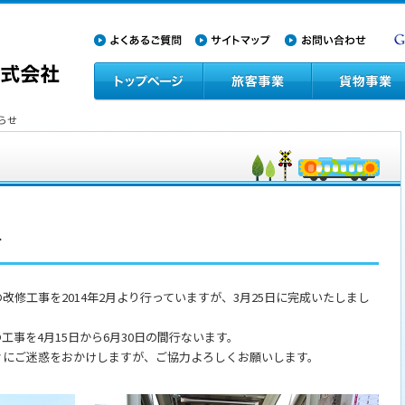
らせ
せ
修工事を2014年2月より行っていますが、3月25日に完成いたしまし
事を4月15日から6月30日の間行ないます。
にご迷惑をおかけしますが、ご協力よろしくお願いします。