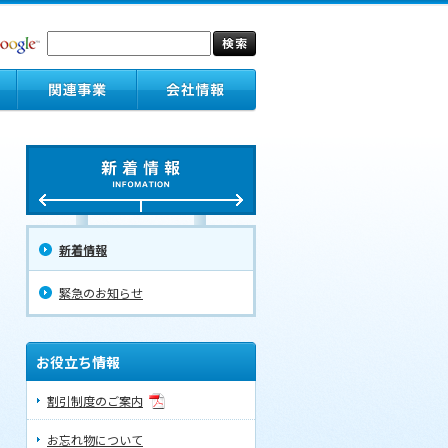
新着情報
緊急のお知らせ
お役立ち情報
割引制度のご案内
お忘れ物について