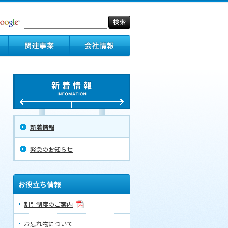
新着情報
緊急のお知らせ
お役立ち情報
割引制度のご案内
お忘れ物について