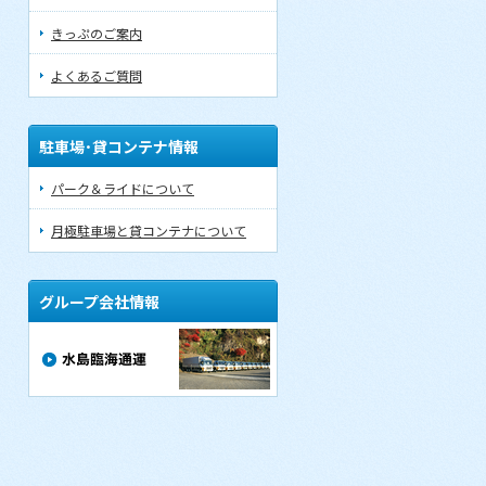
きっぷのご案内
よくあるご質問
駐車場･貸コンテナ情報
パーク＆ライドについて
月極駐車場と貸コンテナについて
グループ会社情報