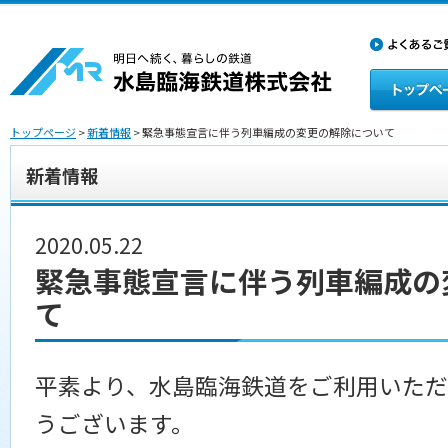
トップページ
>
新着情報
> 緊急事態宣言に伴う列車編成の変更の解除について
新着情報
2020.05.22
緊急事態宣言に伴う列車編成の
て
平素より、水島臨海鉄道をご利用いただ
うございます。