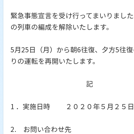
緊急事態宣言を受け行ってまいりました
の列車の編成を解除いたします。
5月25日（月）から朝6往復、夕方5往
りの運転を再開いたします。
記
1 ．実施日時 ２０２０年５月２５
2. お問い合わせ先