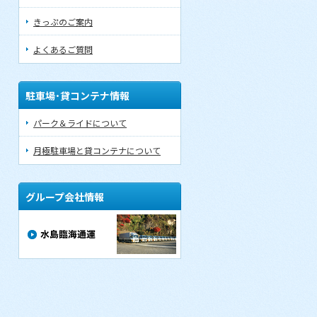
きっぷのご案内
よくあるご質問
駐車場･貸コンテナ情報
パーク＆ライドについて
月極駐車場と貸コンテナについて
グループ会社情報