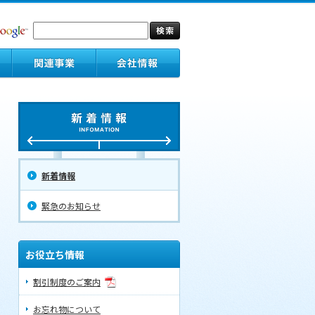
新着情報
緊急のお知らせ
お役立ち情報
割引制度のご案内
お忘れ物について