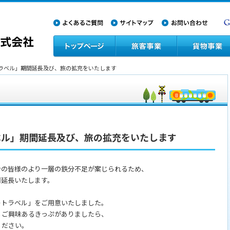
トラベル」期間延長及び、旅の拡充をいたします
ベル」期間延長及び、旅の拡充をいたします
ンの皆様のより一層の鉄分不足が案じられるため、
間延長いたします。
ートラベル」をご用意いたしました。
、ご興味あるきっぷがありましたら、
ください。