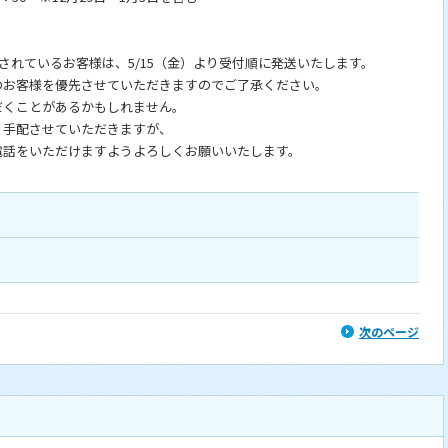
れているお客様は、5/15（金）より受付順に発送いたします。
お客様を優先させていただきますのでご了承ください。
くことがあるかもしれません。
配させていただきますが、
をいただけますようよろしくお願いいたします。
次のページ