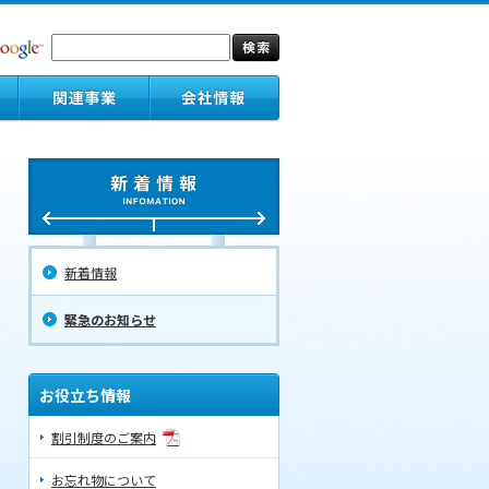
新着情報
緊急のお知らせ
お役立ち情報
割引制度のご案内
お忘れ物について