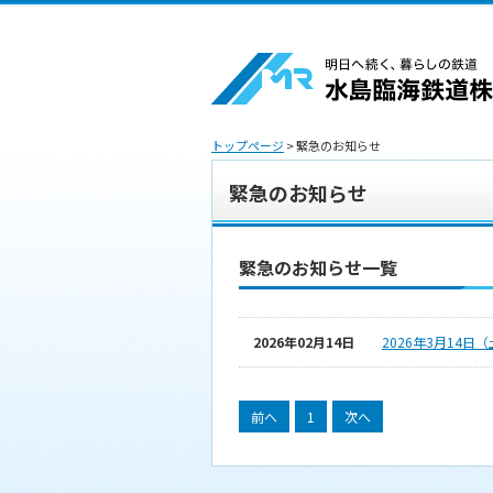
トップページ
> 緊急のお知らせ
緊急のお知らせ
緊急のお知らせ一覧
2026年02月14日
2026年3月14
前へ
1
次へ