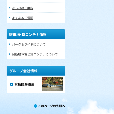
きっぷのご案内
よくあるご質問
駐車場･貸コンテナ情報
パーク＆ライドについて
月極駐車場と貸コンテナについて
グループ会社情報