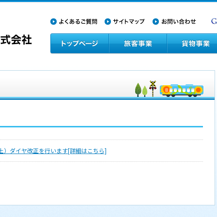
日（土）ダイヤ改正を行います[詳細はこちら]