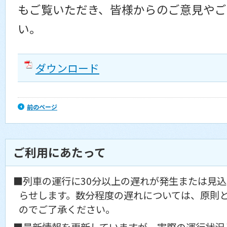
もご覧いただき、皆様からのご意見やご
い。
ダウンロード
前のページ
ご利用にあたって
■列車の運行に30分以上の遅れが発生または見
らせします。数分程度の遅れについては、原則
のでご了承ください。