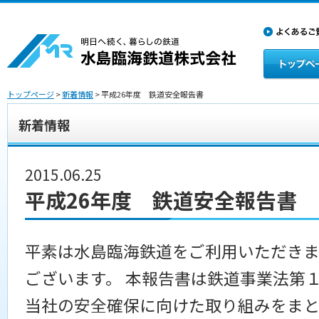
トップページ
>
新着情報
> 平成26年度 鉄道安全報告書
新着情報
2015.06.25
平成26年度 鉄道安全報告書
平素は水島臨海鉄道をご利用いただきま
ございます。 本報告書は鉄道事業法第
当社の安全確保に向けた取り組みをまと