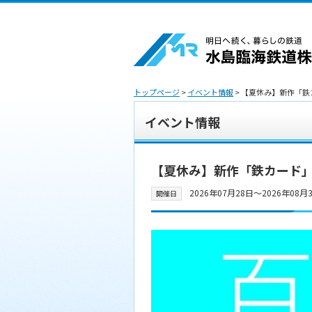
トップページ
>
イベント情報
> 【夏休み】新作「
イベント情報
【夏休み】新作「鉄カード
2026年07月28日〜2026年08月
開催日