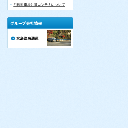
月極駐車場と貸コンテナについて
グループ会社情報