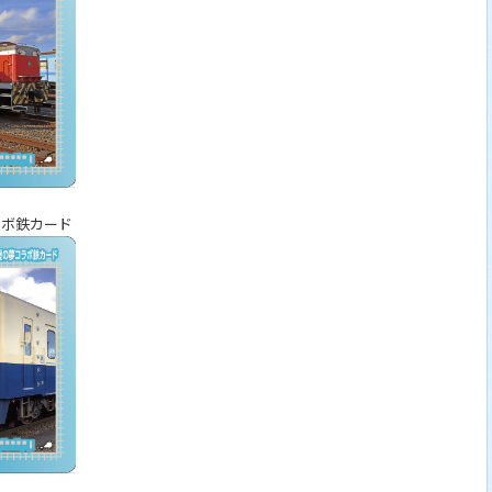
ラボ鉄カード