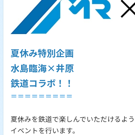
夏休み特別企画
水島臨海×井原
鉄道コラボ！！
＝＝＝＝＝＝＝＝＝
夏休みを鉄道で楽しんでいただけるよ
イベントを行います。