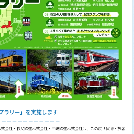
プラリー」を実施します
－－－－－－－－－－－－
株式会社・秩父鉄道株式会社・三岐鉄道株式会社は、この度「貨物・旅客