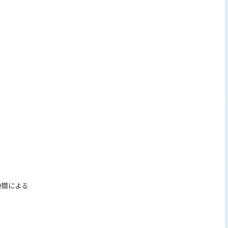
時間による