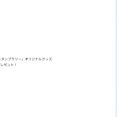
ンプラリー」​​​​​オリジナルグッズ
プレゼント！