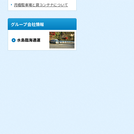
月極駐車場と貸コンテナについて
グループ会社情報