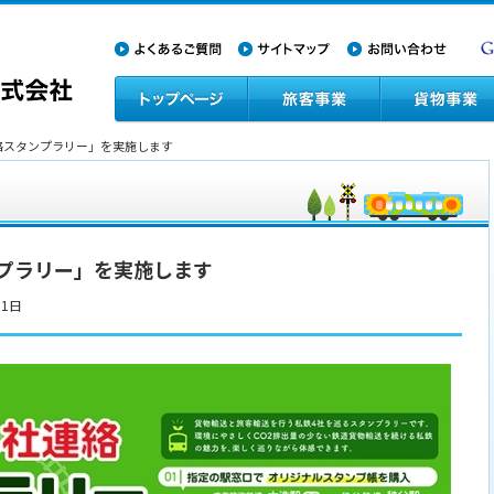
連絡スタンプラリー」を実施します
プラリー」を実施します
31日