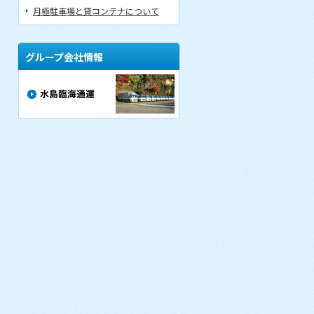
月極駐車場と貸コンテナについて
グループ会社情報