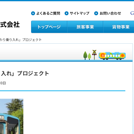
まわり乗り入れ」プロジェクト
り入れ」プロジェクト
30日