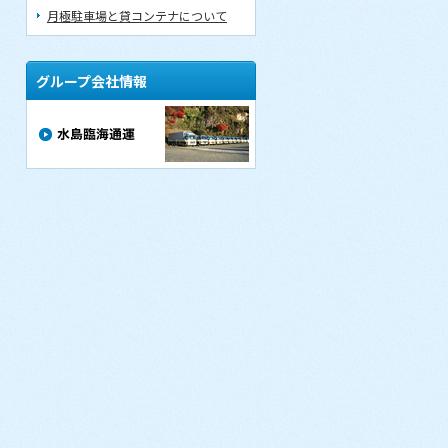
月極駐車場と貸コンテナについて
グループ会社情報