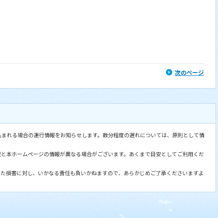
次のページ
込まれる場合の運行情報をお知らせします。数分程度の遅れについては、原則として情
況と本ホームページの情報が異なる場合がございます。あくまで目安としてご利用くだ
した損害に対し、いかなる責任も負いかねますので、あらかじめご了承くださいますよ