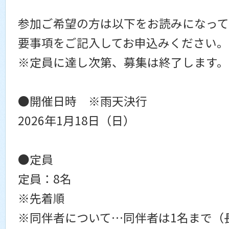
参加ご希望の方は以下をお読みになって
要事項をご記入してお申込みください。
※定員に達し次第、募集は終了します。
●開催日時 ※雨天決行
2026年1月18日（日）
●定員
定員：8名
※先着順
※同伴者について…同伴者は1名まで（