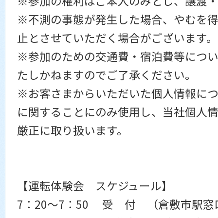
※参加の権利はご本人のみとし、譲渡
※不測の事態が発生した場合、やむを
止とさせていただく場合がございます。
※参加のための交通費・宿泊費等につ
たしかねますのでご了承ください。
※お客さまからいただいた個人情報に
に関することにのみ使用し、当社個人
厳正に取り扱います。
【運転体験会 スケジュール】
7：20～7：50 受 付 （倉敷市駅窓