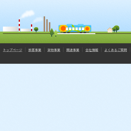
トップページ
旅客事業
貨物事業
関連事業
会社情報
よくあるご質問