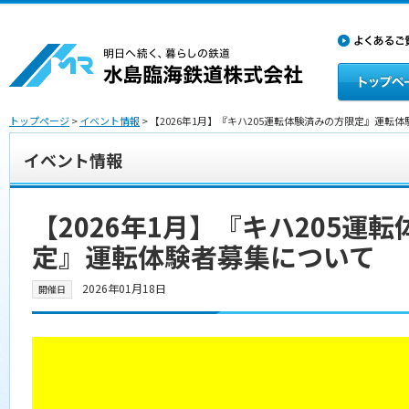
トップページ
>
イベント情報
> 【2026年1月】『キハ205運転体験済みの方限定』運転
イベント情報
【2026年1月】『キハ205運
定』運転体験者募集について
2026年01月18日
開催日