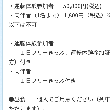
・運転体験参加者 50,800円(税込)
・同伴者（1名まで） 1,800円（税込
以下は不可
・運転体験参加者
…１日フリーきっぷ、運転体験参加証
方）付き
・同伴者
…１日フリーきっぷ付き
●昼食 個人でご用意ください（列車
ただけます）。