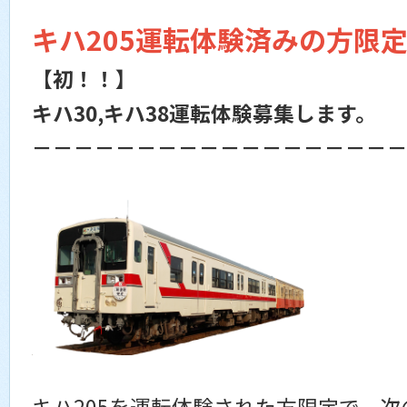
キハ205運転体験済みの方限
【初！！】
キハ30,キハ38運転体験募集します。
－－－－－－－－－－－－－－－－－
キハ205を運転体験された方限定で、次