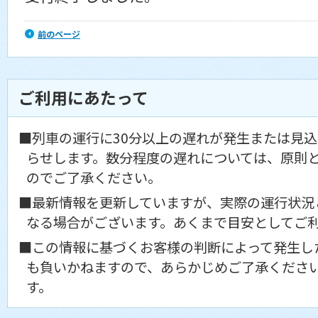
前のページ
ご利用にあたって
■列車の運行に30分以上の遅れが発生または見
らせします。数分程度の遅れについては、原則
のでご了承ください。
■最新情報を更新していますが、実際の運行状況
なる場合がございます。あくまで目安としてご
■この情報に基づくお客様の判断によって発生し
も負いかねますので、あらかじめご了承くださ
す。