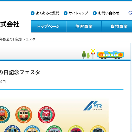
25年鉄道の日記念フェスタ
道の日記念フェスタ
30日