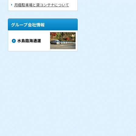
月極駐車場と貸コンテナについて
グループ会社情報