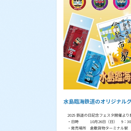
水島臨海鉄道のオリジナル
2025 鉄道の日記念フェスタ開催より
・日時 10月26日（日） 9：30
・発売場所 倉敷貨物ターミナル駅