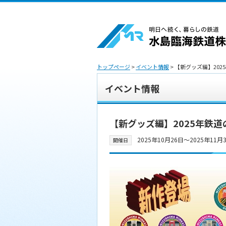
トップページ
>
イベント情報
> 【新グッズ編】20
イベント情報
【新グッズ編】2025年鉄
2025年10月26日〜2025年11月
開催日