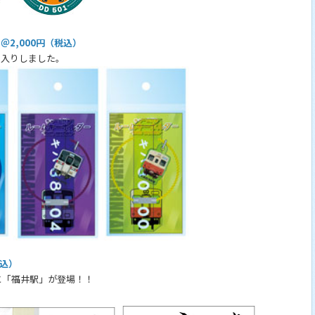
＠2,000円（税込）
仲間入りしました。
税込）
「福井駅」が登場！！