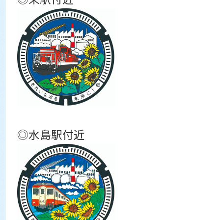
◎水島駅付近