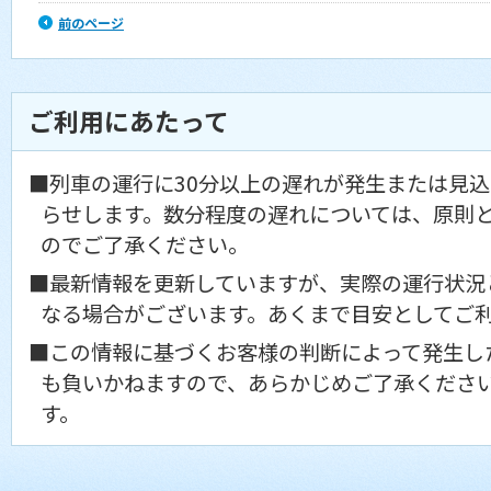
前のページ
ご利用にあたって
■列車の運行に30分以上の遅れが発生または見
らせします。数分程度の遅れについては、原則
のでご了承ください。
■最新情報を更新していますが、実際の運行状況
なる場合がございます。あくまで目安としてご
■この情報に基づくお客様の判断によって発生し
も負いかねますので、あらかじめご了承くださ
す。