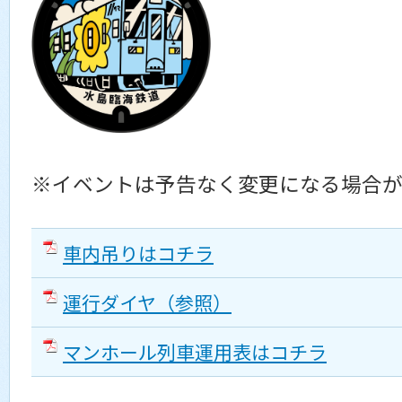
※イベントは予告なく変更になる場合
車内吊りはコチラ
運行ダイヤ（参照）
マンホール列車運用表はコチラ