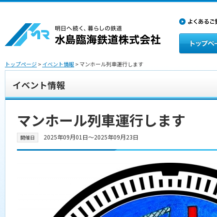
トップページ
>
イベント情報
> マンホール列車運行します
イベント情報
マンホール列車運行します
2025年09月01日〜2025年09月23日
開催日