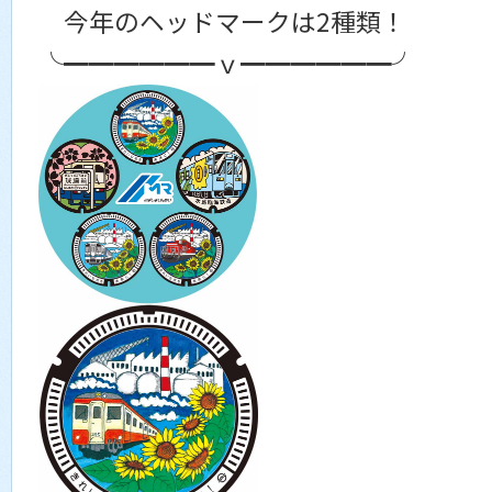
今年のヘッドマークは2種類！
╰━━━━━━ｖ━━━━━━╯