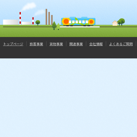
トップページ
旅客事業
貨物事業
関連事業
会社情報
よくあるご質問