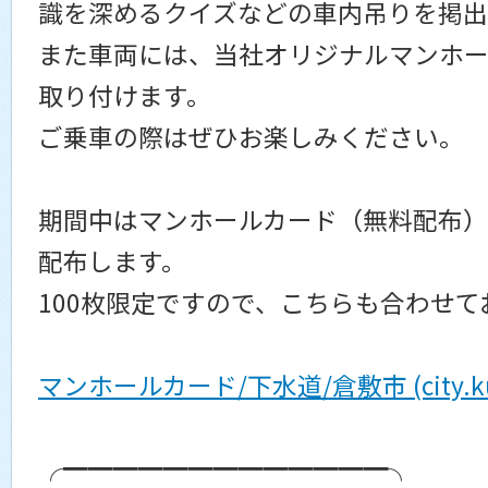
識を深めるクイズなどの車内吊りを掲出
また車両には、当社オリジナルマンホ
取り付けます。
ご乗車の際はぜひお楽しみください。
期間中はマンホールカード（無料配布
配布します。
100枚限定ですので、こちらも合わせ
マンホールカード/下水道/倉敷市 (city.kuras
╭━━━━━━━━━━━━━╮