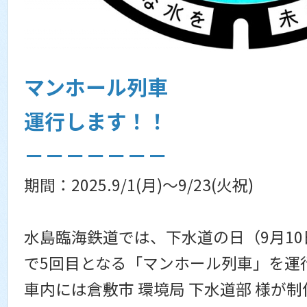
マンホール列車
運行します！！
－－－－－－－
期間：2025.9/1(月)～9/23(火祝)
水島臨海鉄道では、下水道の日（9月1
で5回目となる「マンホール列車」を運
車内には倉敷市 環境局 下水道部 様が