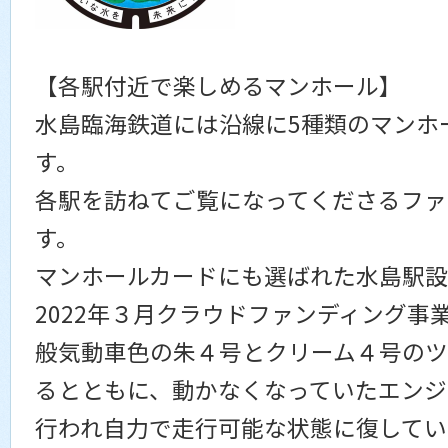
【各駅付近で楽しめるマンホール】
水島臨海鉄道には沿線に5種類のマンホ
す。
各駅を訪ねてご覧になってくださるファ
す。
マンホールカードにも選ばれた水島駅設
2022年３月クラウドファンディング事
般気動車色の朱４号とクリーム４号のツ
るとともに、動かなくなっていたエンジ
行われ自力で走行可能な状態に復してい