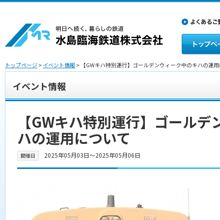
トップページ
>
イベント情報
> 【GWキハ特別運行】ゴールデンウィーク中のキハの運用
イベント情報
【GWキハ特別運行】ゴールデ
ハの運用について
2025年05月03日〜2025年05月06日
開催日