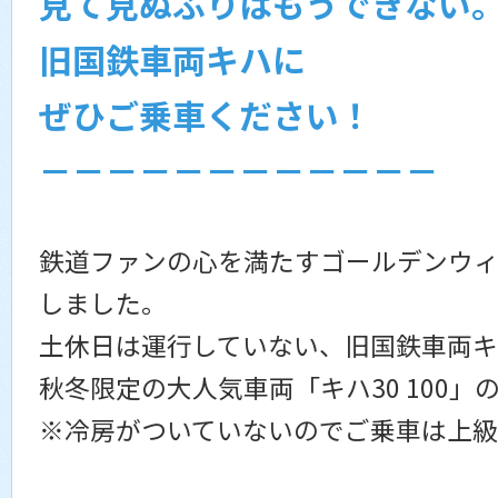
見て見ぬふりはもうできない
旧国鉄車両キハに
ぜひご乗車ください！
－－－－－－－－－－－－
鉄道ファンの心を満たすゴールデンウ
しました。
土休日は運行していない、旧国鉄車両キ
秋冬限定の大人気車両「キハ30 100」
※冷房がついていないのでご乗車は上