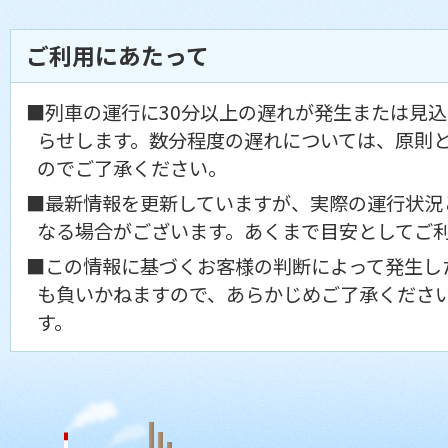
ご利用にあたって
■列車の運行に30分以上の遅れが発生または見
らせします。数分程度の遅れについては、原則
のでご了承ください。
■最新情報を更新していますが、実際の運行状況
なる場合がございます。あくまで目安としてご
■この情報に基づくお客様の判断によって発生し
も負いかねますので、あらかじめご了承くださ
す。