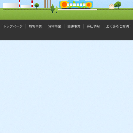
トップページ
旅客事業
貨物事業
関連事業
会社情報
よくあるご質問