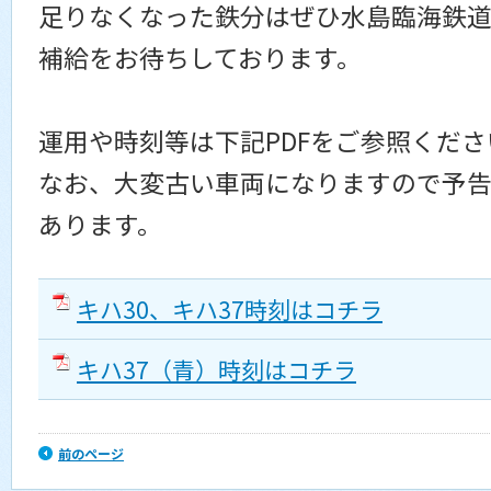
足りなくなった鉄分はぜひ水島臨海鉄
補給をお待ちしております。
運用や時刻等は下記PDFをご参照くださ
なお、大変古い車両になりますので予
あります。
キハ30、キハ37時刻はコチラ
キハ37（青）時刻はコチラ
前のページ