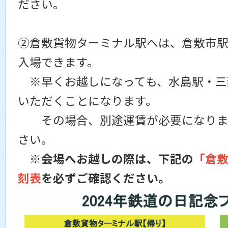
ださい。
②倉敷貨物ターミナル駅へは、倉敷市駅
入場できます。
※早くお越しになっても、水島駅・三
いただくことになります。
その場合、別途運賃が必要になりま
さい。
※
会場へお越しの際は、下記の
「倉
刻表
を必ずご確認ください。