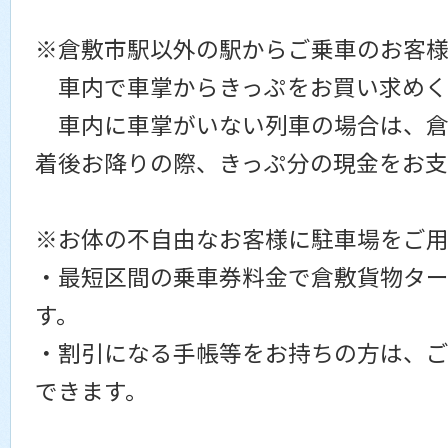
※倉敷市駅以外の駅からご乗車のお客
車内で車掌からきっぷをお買い求めく
車内に車掌がいない列車の場合は、倉
着後お降りの際、きっぷ分の現金をお
※お体の不自由なお客様に駐車場をご用
・最短区間の乗車券料金で倉敷貨物タ
す。
・割引になる手帳等をお持ちの方は、
できます。