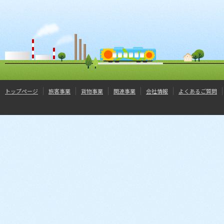
トップページ
旅客事業
貨物事業
関連事業
会社情報
よくあるご質問