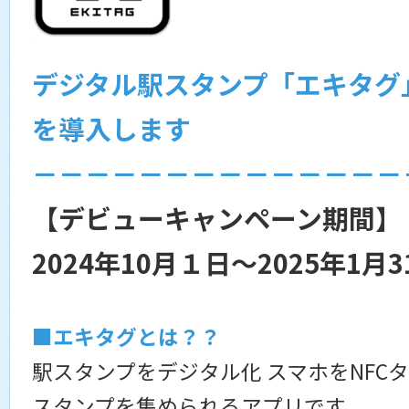
デジタル駅スタンプ「エキタグ
を導入します
－－－－－－－－－－－－－－
【デビューキャンペーン期間】
2024年10月１日～2025年1月3
■エキタグとは？？
駅スタンプをデジタル化 スマホをNFC
スタンプを集められるアプリです。