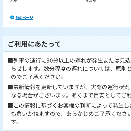
前のページ
ご利用にあたって
■列車の運行に30分以上の遅れが発生または見
らせします。数分程度の遅れについては、原則
のでご了承ください。
■最新情報を更新していますが、実際の運行状況
なる場合がございます。あくまで目安としてご
■この情報に基づくお客様の判断によって発生し
も負いかねますので、あらかじめご了承くださ
す。