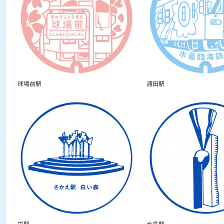
球場前駅
浦田駅
栄駅
水島駅