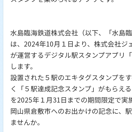
水島臨海鉄道株式会社（以下、「水島
は、2024年10月１日より、株式会社
が運営するデジタル駅スタンプアプリ
します。
設置された５駅のエキタグスタンプをす
く「５駅達成記念スタンプ」がもらえる
を2025年１月31日までの期間限定で
岡山県倉敷市へのお出かけの記念に、駅
ませんか。