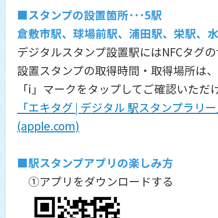
■スタンプの設置箇所･･･5駅
倉敷市駅、球場前駅、浦田駅、栄駅、
デジタルスタンプ設置駅にはNFCタグ
設置スタンプの取得時間・取得場所は、
「i」マークをタップしてご確認いただ
「エキタグ | デジタル 駅スタンプラリー」を
(apple.com)
■駅スタンプアプリの楽しみ方
①アプリをダウンロードする