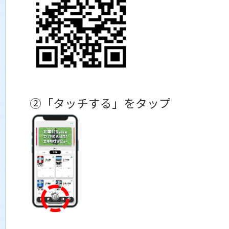
②「タッチする」をタップ