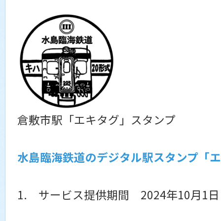
倉敷市駅「エキタグ」スタンプ
水島臨海鉄道のデジタル駅スタンプ「
1. サービス提供期間 2024年10月