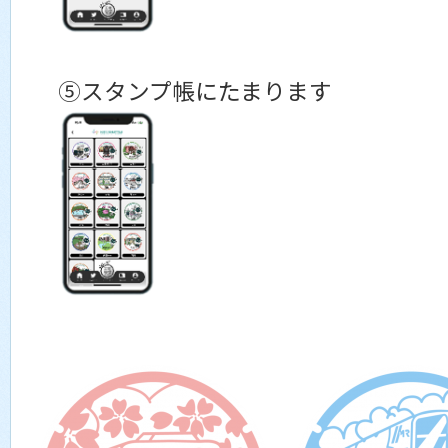
⑤スタンプ帳にたまります