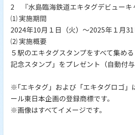
2 『水島臨海鉄道エキタグデビューキ
⑴ 実施期間
2024年10月１日（火）～2025年１月3
⑵ 実施概要
５駅のエキタグスタンプをすべて集める
記念スタンプ」をプレゼント（自動付
※｢エキタグ」および「エキタグロゴ」
ール東日本企画の登録商標です。
※画像はすべてイメージです。