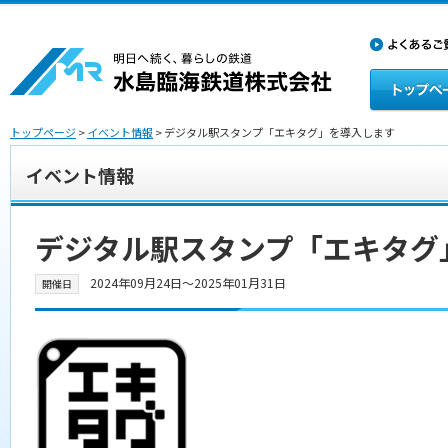
トップページ
>
イベント情報
> デジタル駅スタンプ「エキタグ」を導入します
イベント情報
デジタル駅スタンプ「エキタグ
2024年09月24日〜2025年01月31日
開催日