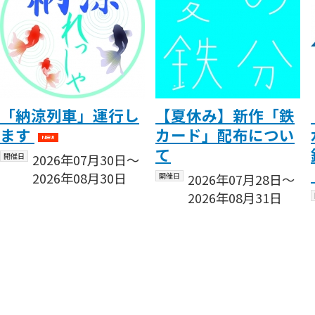
「納涼列車」運行し
【夏休み】新作「鉄
ます
カード」配布につい
て
開催日
2026年07月30日〜
2026年08月30日
開催日
2026年07月28日〜
2026年08月31日